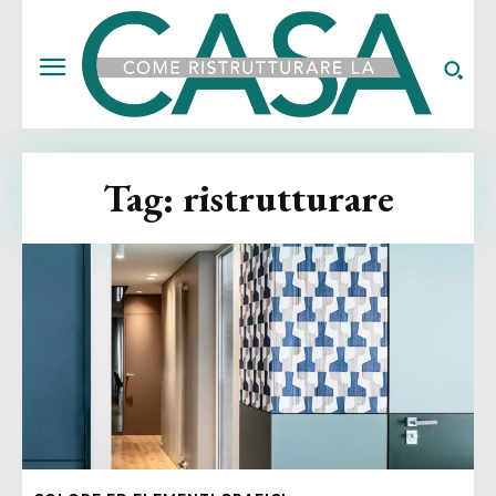
Tag:
ristrutturare