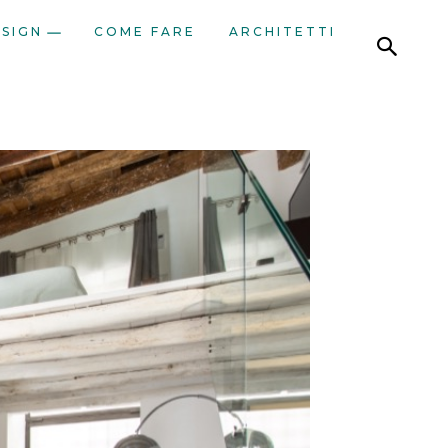
ESIGN
COME FARE
ARCHITETTI