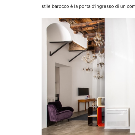
stile barocco è la porta d’ingresso di un c