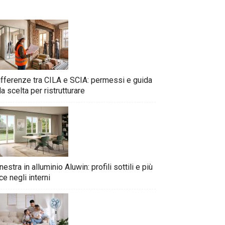
ifferenze tra CILA e SCIA: permessi e guida
la scelta per ristrutturare
nestra in alluminio Aluwin: profili sottili e più
ce negli interni