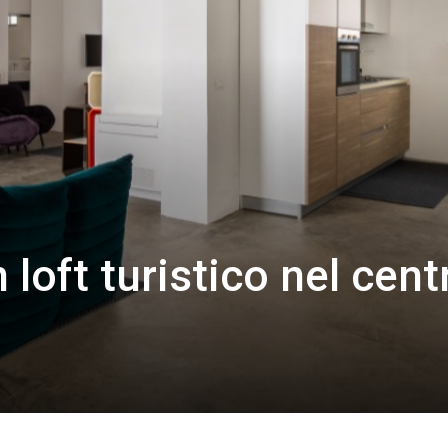
 loft turistico nel cent