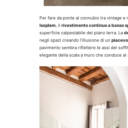
Per fare da ponte al connubio tra vintage e 
Isoplam
, il
rivestimento continuo a basso 
superficie calpestabile del piano terra. La
d
negli spazi creando l’illusione di un
piacevo
pavimento sembra riflettere le assi del soffi
elegante della scala a muro che conduce al