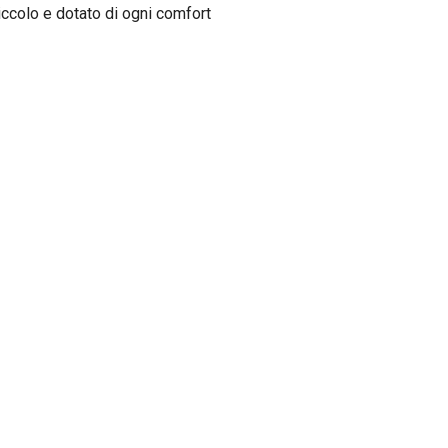
iccolo e dotato di ogni comfort