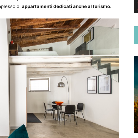
omplesso di
appartamenti dedicati anche al turismo
.