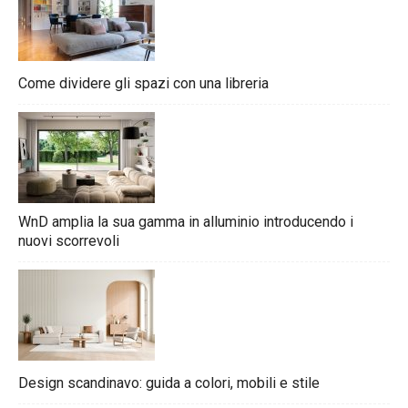
Come dividere gli spazi con una libreria
WnD amplia la sua gamma in alluminio introducendo i
nuovi scorrevoli
Design scandinavo: guida a colori, mobili e stile