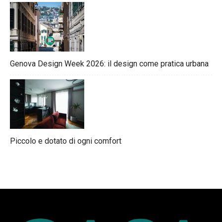
Genova Design Week 2026: il design come pratica urbana
Piccolo e dotato di ogni comfort