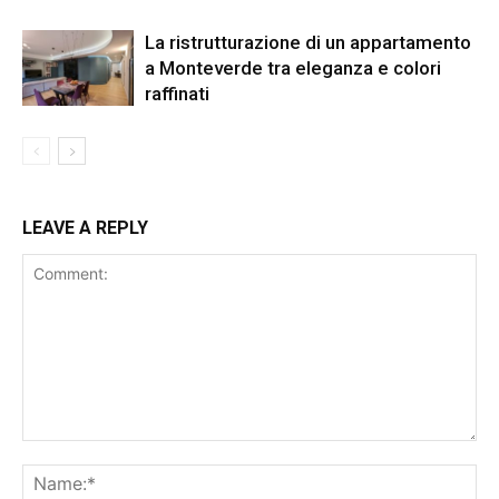
La ristrutturazione di un appartamento
a Monteverde tra eleganza e colori
raffinati
LEAVE A REPLY