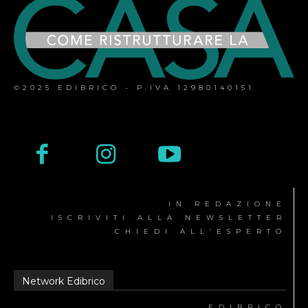
©2025 EDIBRICO - P.IVA 12980140151
IN REDAZIONE
ISCRIVITI ALLA NEWSLETTER
CHIEDI ALL’ESPERTO
Network Edibrico
EDIBRICO