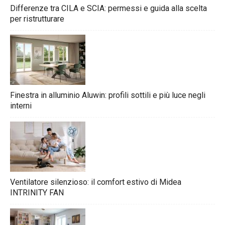
Differenze tra CILA e SCIA: permessi e guida alla scelta
per ristrutturare
Finestra in alluminio Aluwin: profili sottili e più luce negli
interni
Ventilatore silenzioso: il comfort estivo di Midea
INTRINITY FAN