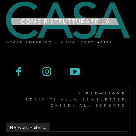
©2025 EDIBRICO - P.IVA 12980140151
IN REDAZIONE
ISCRIVITI ALLA NEWSLETTER
CHIEDI ALL’ESPERTO
Network Edibrico