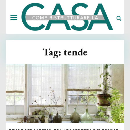
Tag:
tende