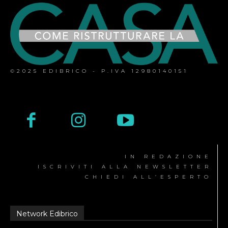
©2025 EDIBRICO - P.IVA 12980140151
IN REDAZIONE
ISCRIVITI ALLA NEWSLETTER
CHIEDI ALL’ESPERTO
Network Edibrico