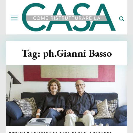
Tag:
ph.Gianni Basso