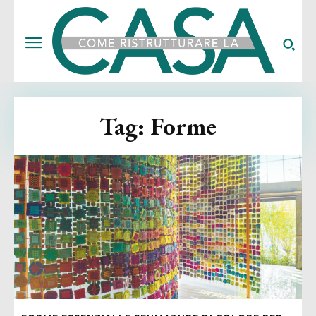
Tag:
Forme