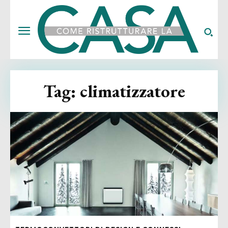
Tag:
climatizzatore