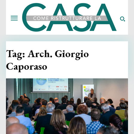
Tag:
Arch. Giorgio
Caporaso