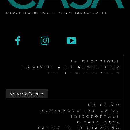
©2025 EDIBRICO - P.IVA 12980140151
IN REDAZIONE
ISCRIVITI ALLA NEWSLETTER
CHIEDI ALL’ESPERTO
Network Edibrico
EDIBRICO
ALMANACCO FAR DA SÉ
BRICOPORTALE
RIFARE CASA
FAI DA TE IN GIARDINO